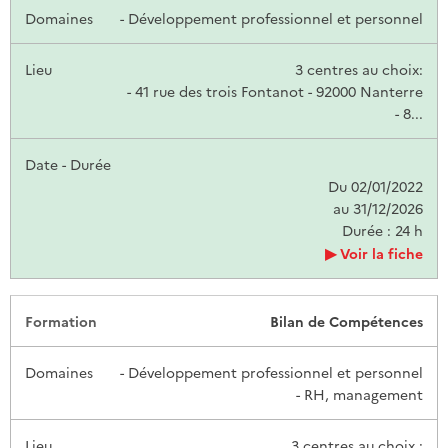
- Développement professionnel et personnel
3 centres au choix:
- 41 rue des trois Fontanot - 92000 Nanterre
- 8...
Du 02/01/2022
au 31/12/2026
Durée : 24 h
Voir la fiche
Bilan de Compétences
- Développement professionnel et personnel
- RH, management
3 centres au choix :