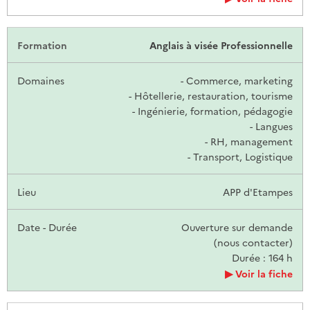
Anglais à visée Professionnelle
- Commerce, marketing
- Hôtellerie, restauration, tourisme
- Ingénierie, formation, pédagogie
- Langues
- RH, management
- Transport, Logistique
APP d'Etampes
Ouverture sur demande
(nous contacter)
Durée : 164 h
Voir la fiche