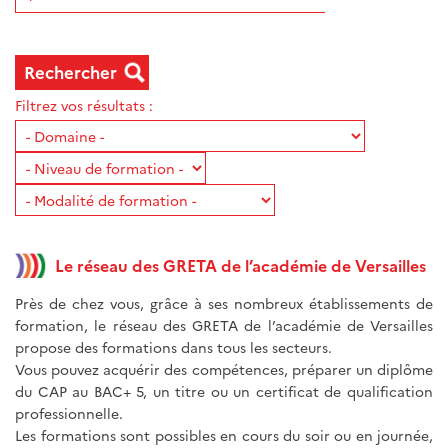
Rechercher
Filtrez vos résultats :
Le réseau des GRETA de l’académie de Versailles
Près de chez vous, grâce à ses nombreux établissements de
formation, le réseau des GRETA de l’académie de Versailles
propose des formations dans tous les secteurs.
Vous pouvez acquérir des compétences, préparer un diplôme
du CAP au BAC+ 5, un titre ou un certificat de qualification
professionnelle.
Les formations sont possibles en cours du soir ou en journée,