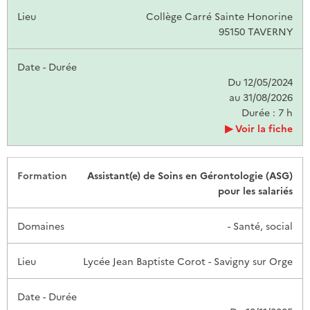
Collège Carré Sainte Honorine
95150 TAVERNY
Du 12/05/2024
au 31/08/2026
Durée : 7 h
Voir la fiche
Assistant(e) de Soins en Gérontologie (ASG)
pour les salariés
- Santé, social
Lycée Jean Baptiste Corot - Savigny sur Orge