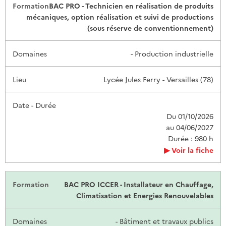
BAC PRO - Technicien en réalisation de produits
mécaniques, option réalisation et suivi de productions
(sous réserve de conventionnement)
- Production industrielle
Lycée Jules Ferry - Versailles (78)
Du 01/10/2026
au 04/06/2027
Durée : 980 h
Voir la fiche
BAC PRO ICCER - Installateur en Chauffage,
Climatisation et Energies Renouvelables
- Bâtiment et travaux publics