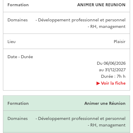
ANIMER UNE REUNION
- Développement professionnel et personnel
- RH, management
Plaisir
Du 06/06/2026
au 31/12/2027
Durée : 7h h
Voir la fiche
Animer une Réunion
- Développement professionnel et personnel
- RH, management