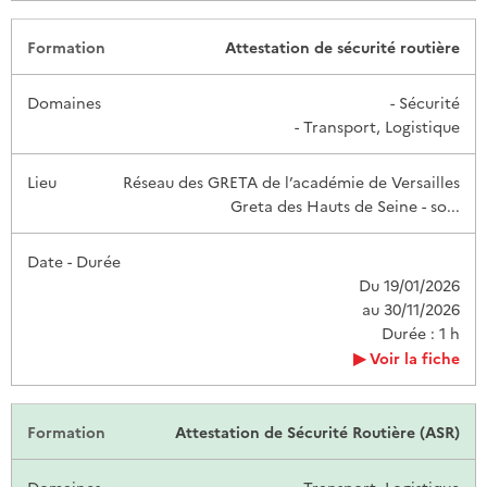
Attestation de sécurité routière
- Sécurité
- Transport, Logistique
Réseau des GRETA de l’académie de Versailles
Greta des Hauts de Seine - so...
Du 19/01/2026
au 30/11/2026
Durée : 1 h
Voir la fiche
Attestation de Sécurité Routière (ASR)