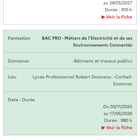
au 24/05/2027
Durée : 910 h
Voir la fiche
BAC PRO - Métiers de l'Electricité et de ses
Environnements Connectés
- Bâtiment et travaux publics
Lycée Professionnel Robert Doisneau - Corbeil-
Essonnes
Du 03/11/2025
au 17/06/2026
Durée : 980 h
Voir la fiche