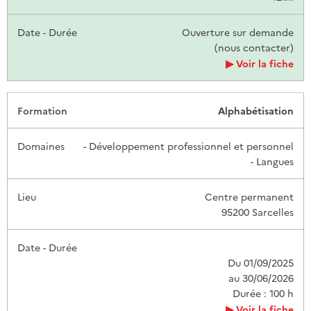
Ouverture sur demande
(nous contacter)
Voir la fiche
Alphabétisation
- Développement professionnel et personnel
- Langues
Centre permanent
95200 Sarcelles
Du 01/09/2025
au 30/06/2026
Durée : 100 h
Voir la fiche