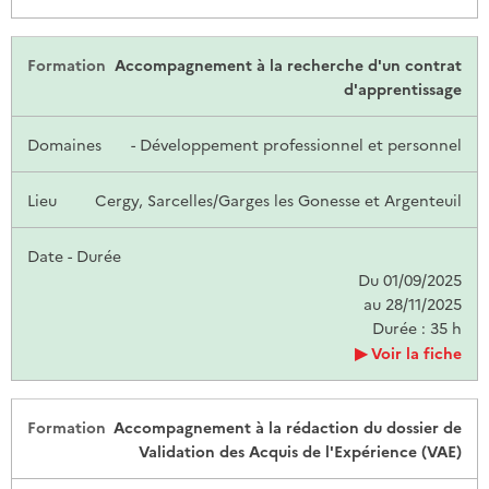
Accompagnement à la recherche d'un contrat
d'apprentissage
- Développement professionnel et personnel
Cergy, Sarcelles/Garges les Gonesse et Argenteuil
Du 01/09/2025
au 28/11/2025
Durée : 35 h
Voir la fiche
Accompagnement à la rédaction du dossier de
Validation des Acquis de l'Expérience (VAE)