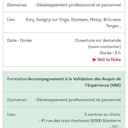
- Développement professionnel et personnel
Evry, Savigny sur Orge, Etampes, Massy, Briis sous
forges ,
Ouverture sur demande
(nous contacter)
Durée : 5 h
Voir la fiche
Accompagnement à la Validation des Acquis de
l'Expérience (VAE)
- Développement professionnel et personnel
3 centres au choix:
- 41 rue des trois Fontanot 92000 Nanterre
- 121...