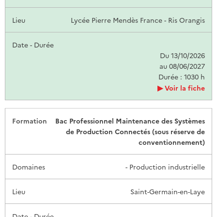
Lycée Pierre Mendès France - Ris Orangis
Du 13/10/2026
au 08/06/2027
Durée : 1030 h
Voir la fiche
Bac Professionnel Maintenance des Systèmes
de Production Connectés (sous réserve de
conventionnement)
- Production industrielle
Saint-Germain-en-Laye