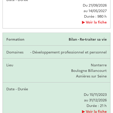
Du 21/09/2026
au 14/05/2027
Durée : 980 h
Voir la fiche
Bilan - Re-traiter sa vie
- Développement professionnel et personnel
Nanterre
Boulogne Billancourt
Asnières sur Seine
Du 15/11/2023
au 31/12/2026
Durée : 21 h
Voir la fiche