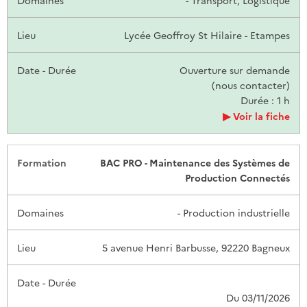
- Transport, Logistique
Lycée Geoffroy St Hilaire - Etampes
Ouverture sur demande
(nous contacter)
Durée : 1 h
Voir la fiche
BAC PRO - Maintenance des Systèmes de
Production Connectés
- Production industrielle
5 avenue Henri Barbusse, 92220 Bagneux
Du 03/11/2026