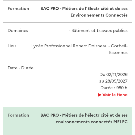
BAC PRO - Métiers de l'Electricité et de ses
Environnements Connectés
- Bâtiment et travaux publics
Lycée Professionnel Robert Doisneau - Corbeil-
Essonnes
Du 02/11/2026
au 28/05/2027
Durée : 980 h
Voir la fiche
BAC PRO - Métiers de l'électricité et de ses
environnements connectés MELEC