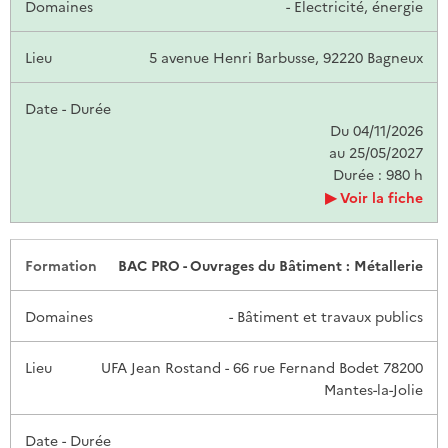
- Electricité, énergie
5 avenue Henri Barbusse, 92220 Bagneux
Du 04/11/2026
au 25/05/2027
Durée : 980 h
Voir la fiche
BAC PRO - Ouvrages du Bâtiment : Métallerie
- Bâtiment et travaux publics
UFA Jean Rostand - 66 rue Fernand Bodet 78200
Mantes-la-Jolie