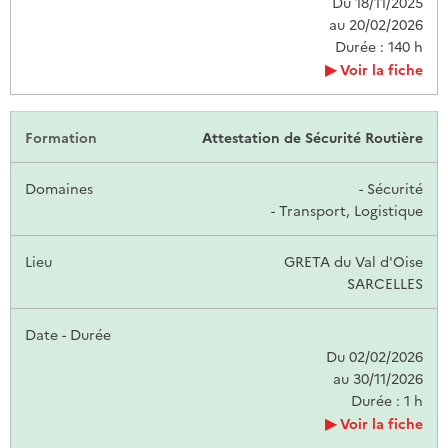
Du 18/11/2025
au 20/02/2026
Durée : 140 h
Voir la fiche
Attestation de Sécurité Routière
- Sécurité
- Transport, Logistique
GRETA du Val d'Oise
SARCELLES
Du 02/02/2026
au 30/11/2026
Durée : 1 h
Voir la fiche