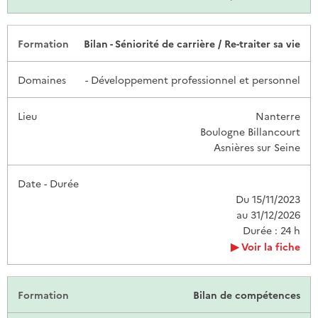
Bilan - Séniorité de carrière / Re-traiter sa vie
- Développement professionnel et personnel
Nanterre
Boulogne Billancourt
Asnières sur Seine
Du 15/11/2023
au 31/12/2026
Durée : 24 h
Voir la fiche
Bilan de compétences