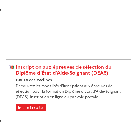
Inscription aux épreuves de sélection du
Diplôme d'État d'Aide-Soignant (DEAS)
GRETA des Yvelines
Découvrez les modalités d'inscriptions aux épreuves de
sélection pour la formation Diplôme d'Etat d'Aide-Soignant
(DEAS). Inscription en ligne ou par voie postale.
Lire la suite