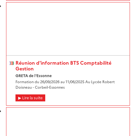
Réunion d'information BTS Comptabilité
Gestion
GRETA de l'Essonne
Formation du 26/09/2026 au 11/06/2025 Au Lycée Robert
Doisneau - Corbeil-Essonnes
Lire la suite