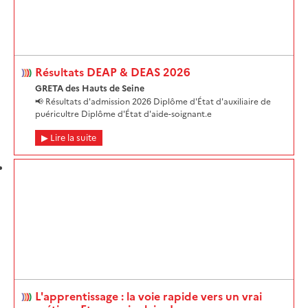
Résultats DEAP & DEAS 2026
GRETA des Hauts de Seine
📢 Résultats d'admission 2026 Diplôme d'État d'auxiliaire de
puéricultre Diplôme d'État d'aide-soignant.e
Lire la suite
L'apprentissage : la voie rapide vers un vrai