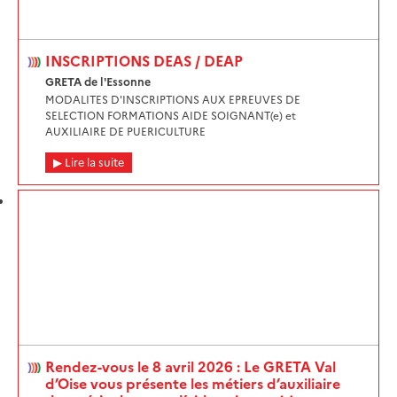
INSCRIPTIONS DEAS / DEAP
GRETA de l'Essonne
MODALITES D'INSCRIPTIONS AUX EPREUVES DE
SELECTION FORMATIONS AIDE SOIGNANT(e) et
AUXILIAIRE DE PUERICULTURE
Lire la suite
Rendez-vous le 8 avril 2026 : Le GRETA Val
d’Oise vous présente les métiers d’auxiliaire