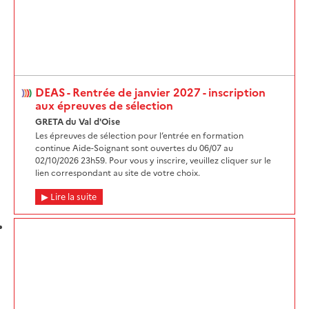
DEAS - Rentrée de janvier 2027 - inscription
aux épreuves de sélection
GRETA du Val d'Oise
Les épreuves de sélection pour l’entrée en formation
continue Aide-Soignant sont ouvertes du 06/07 au
02/10/2026 23h59. Pour vous y inscrire, veuillez cliquer sur le
lien correspondant au site de votre choix.
Lire la suite