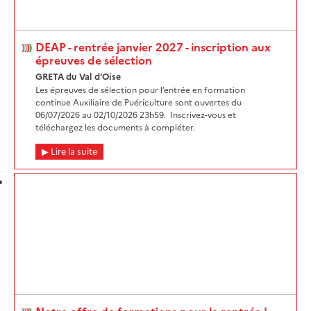
DEAP - rentrée janvier 2027 - inscription aux
épreuves de sélection
GRETA du Val d'Oise
Les épreuves de sélection pour l’entrée en formation
continue Auxiliaire de Puériculture sont ouvertes du
06/07/2026 au 02/10/2026 23h59. Inscrivez-vous et
téléchargez les documents à compléter.
Lire la suite