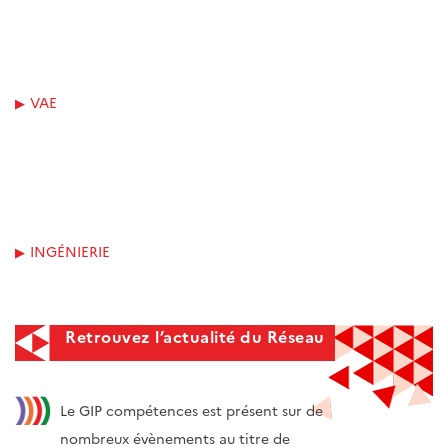
VAE
INGÉNIERIE
Retrouvez l’actualité du Réseau
Le GIP compétences est présent sur de
nombreux évènements au titre de