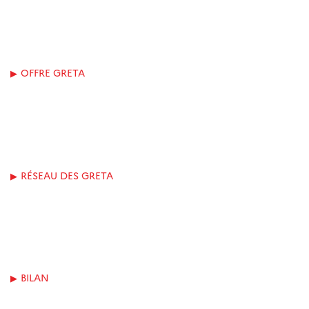
OFFRE GRETA
RÉSEAU DES GRETA
BILAN