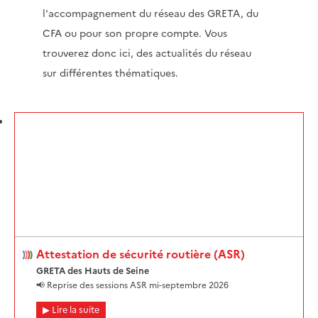
l'accompagnement du réseau des GRETA, du
CFA ou pour son propre compte. Vous
trouverez donc ici, des actualités du réseau
sur différentes thématiques.
Attestation de sécurité routière (ASR)
GRETA des Hauts de Seine
📢 Reprise des sessions ASR mi-septembre 2026
Lire la suite