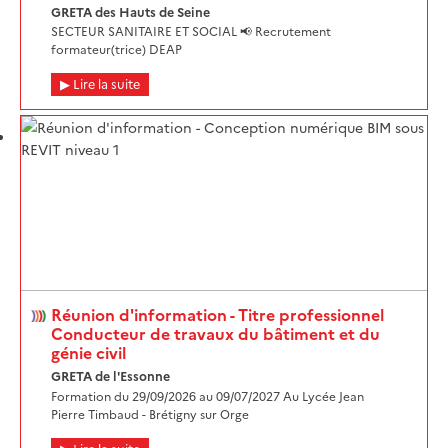
GRETA des Hauts de Seine
SECTEUR SANITAIRE ET SOCIAL 📢 Recrutement
formateur(trice) DEAP
Lire la suite
Réunion d'information - Titre professionnel
Conducteur de travaux du bâtiment et du
génie civil
GRETA de l'Essonne
Formation du 29/09/2026 au 09/07/2027 Au Lycée Jean
Pierre Timbaud - Brétigny sur Orge