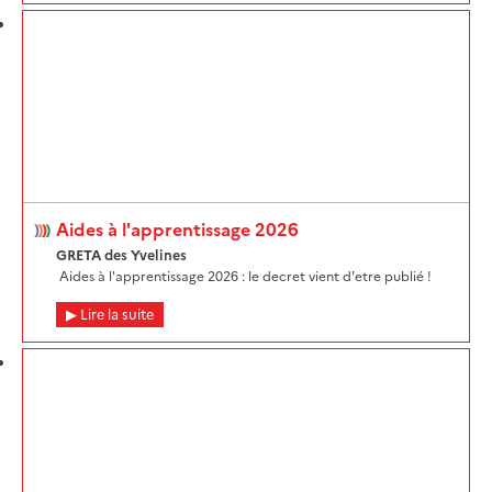
Aides à l'apprentissage 2026
GRETA des Yvelines
Aides à l'apprentissage 2026 : le decret vient d'etre publié !
Lire la suite