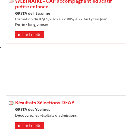
WEBINAIRE - CAP accompagnant éducatif
petite enfance
GRETA de l'Essonne
Formation du 07/09/2026 au 23/05/2027 Au Lycée Jean
Perrin - longjumeau
Lire la suite
Résultats Sélections DEAP
GRETA des Yvelines
Découvrez les résultats d'admissions.
Lire la suite