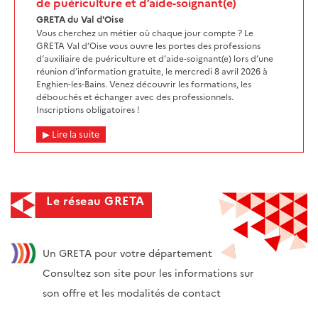
de puériculture et d’aide-soignant(e)
GRETA du Val d'Oise
Vous cherchez un métier où chaque jour compte ? Le
GRETA Val d’Oise vous ouvre les portes des professions
d’auxiliaire de puériculture et d’aide-soignant(e) lors d’une
réunion d’information gratuite, le mercredi 8 avril 2026 à
Enghien-les-Bains. Venez découvrir les formations, les
débouchés et échanger avec des professionnels.
Inscriptions obligatoires !
Lire la suite
Le réseau GRETA
Un GRETA pour votre département
Consultez son site pour les informations sur
son offre et les modalités de contact