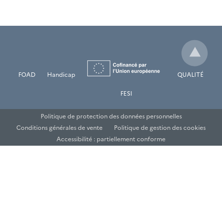
FOAD
Handicap
QUALITÉ
FESI
Politique de protection des données personnelles
Conditions générales de vente
Politique de gestion des cookies
Accessibilité : partiellement conforme