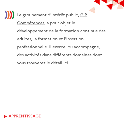
Le groupement d'intérêt public,
GIP
Compétences
, a pour objet le
développement de la formation continue des
adultes, la formation et l'insertion
professionnelle. Il exerce, ou accompagne,
des activités dans différents domaines dont
vous trouverez le détail ici.
APPRENTISSAGE