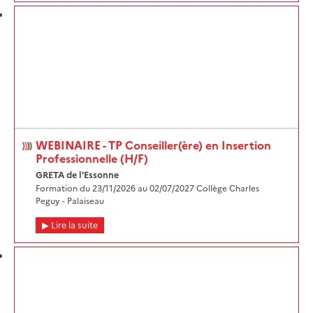
WEBINAIRE - TP Conseiller(ère) en Insertion
Professionnelle (H/F)
GRETA de l'Essonne
Formation du 23/11/2026 au 02/07/2027 Collège Charles
Peguy - Palaiseau
Lire la suite