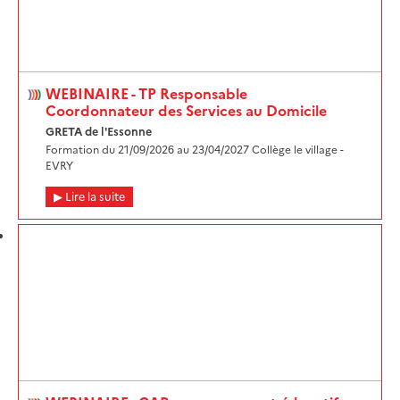
WEBINAIRE - TP Responsable
Coordonnateur des Services au Domicile
GRETA de l'Essonne
Formation du 21/09/2026 au 23/04/2027 Collège le village -
EVRY
Lire la suite