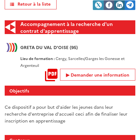
Retour à la liste
Accompagnement à la recherche d'un
contrat d'apprentissage
GRETA DU VAL D'OISE (95)
Lieu de formation :
Cergy, Sarcelles/Garges les Gonesse et
Argenteuil
Demander une information
Objectifs
Ce dispositif a pour but d'aider les jeunes dans leur
recherche d'entreprise d'accueil ceci afin de finaliser leur
inscription en apprentissage