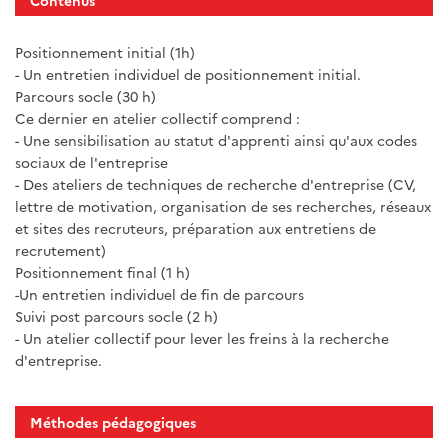
Contenus
Positionnement initial (1h)
- Un entretien individuel de positionnement initial.
Parcours socle (30 h)
Ce dernier en atelier collectif comprend :
- Une sensibilisation au statut d'apprenti ainsi qu'aux codes
sociaux de l'entreprise
- Des ateliers de techniques de recherche d'entreprise (CV,
lettre de motivation, organisation de ses recherches, réseaux
et sites des recruteurs, préparation aux entretiens de
recrutement)
Positionnement final (1 h)
-Un entretien individuel de fin de parcours
Suivi post parcours socle (2 h)
- Un atelier collectif pour lever les freins à la recherche
d'entreprise.
Méthodes pédagogiques