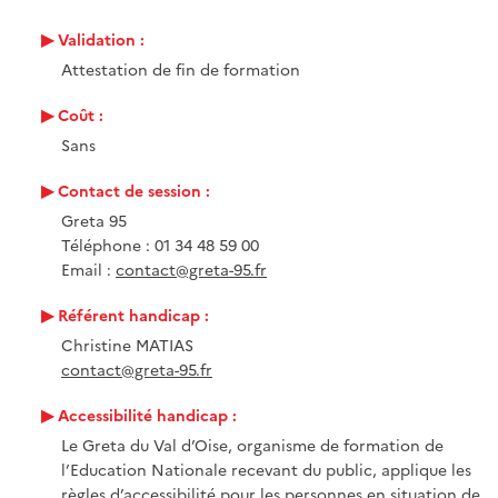
Validation :
Attestation de fin de formation
Coût :
Sans
Contact de session :
Greta 95
Téléphone : 01 34 48 59 00
Email :
contact@greta-95.fr
Référent handicap :
Christine MATIAS
contact@greta-95.fr
Accessibilité handicap :
Le Greta du Val d’Oise, organisme de formation de
l’Education Nationale recevant du public, applique les
règles d’accessibilité pour les personnes en situation de