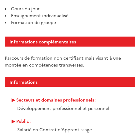
Cours du jour
Enseignement individualisé
Formation de groupe
Informations complémentaires
Parcours de formation non certifiant mais visant à une
montée en compétences transverses.
Informations
Secteurs et domaines professionnels :
Développement professionnel et personnel
Public :
Salarié en Contrat d'Apprentissage