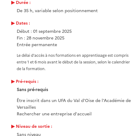
Durée :
De 35 h, variable selon positionnement
Dates :
Début : 01 septembre 2025
Fin : 28 novembre 2025
Entrée permanente
Le délai d’accès à nos formations en apprentissage est compris
entre 1 et 6 mois avant le début de la session, selon le calendrier
de la formation.
Pré-requis :
Sans pré-requis
Être inscrit dans un UFA du Val d'Oise de l'Académie de
Versailles
Rechercher une entreprise d'accueil
Niveau de sortie :
Sans niveau