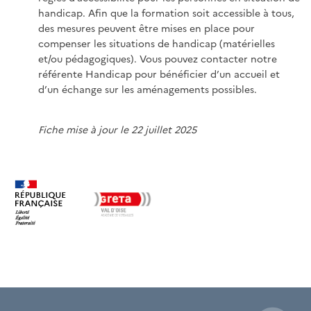
handicap. Afin que la formation soit accessible à tous,
des mesures peuvent être mises en place pour
compenser les situations de handicap (matérielles
et/ou pédagogiques). Vous pouvez contacter notre
référente Handicap pour bénéficier d’un accueil et
d’un échange sur les aménagements possibles.
Fiche mise à jour le 22 juillet 2025