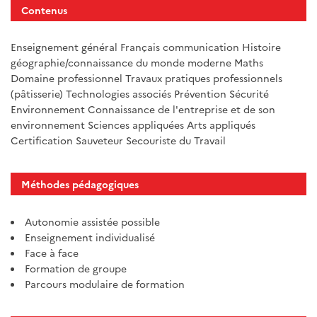
Contenus
Enseignement général Français communication Histoire
géographie/connaissance du monde moderne Maths
Domaine professionnel Travaux pratiques professionnels
(pâtisserie) Technologies associés Prévention Sécurité
Environnement Connaissance de l'entreprise et de son
environnement Sciences appliquées Arts appliqués
Certification Sauveteur Secouriste du Travail
Méthodes pédagogiques
Autonomie assistée possible
Enseignement individualisé
Face à face
Formation de groupe
Parcours modulaire de formation