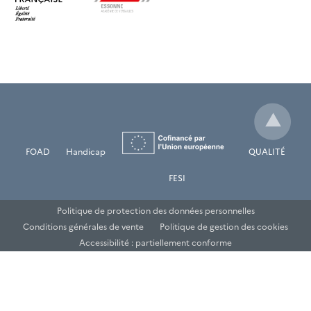
FOAD
Handicap
QUALITÉ
FESI
Politique de protection des données personnelles
Conditions générales de vente
Politique de gestion des cookies
Accessibilité : partiellement conforme