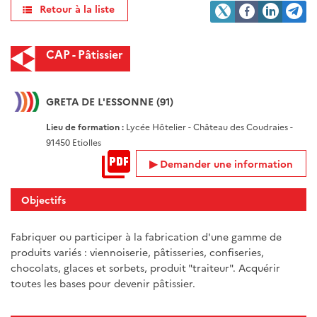
Retour à la liste
CAP - Pâtissier
GRETA DE L'ESSONNE (91)
Lieu de formation :
Lycée Hôtelier - Château des Coudraies -
91450 Etiolles
Demander une information
Objectifs
Fabriquer ou participer à la fabrication d'une gamme de
produits variés : viennoiserie, pâtisseries, confiseries,
chocolats, glaces et sorbets, produit "traiteur". Acquérir
toutes les bases pour devenir pâtissier.