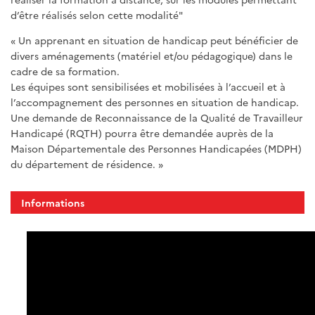
d’être réalisés selon cette modalité"
« Un apprenant en situation de handicap peut bénéficier de
divers aménagements (matériel et/ou pédagogique) dans le
cadre de sa formation.
Les équipes sont sensibilisées et mobilisées à l’accueil et à
l’accompagnement des personnes en situation de handicap.
Une demande de Reconnaissance de la Qualité de Travailleur
Handicapé (RQTH) pourra être demandée auprès de la
Maison Départementale des Personnes Handicapées (MDPH)
du département de résidence. »
Informations