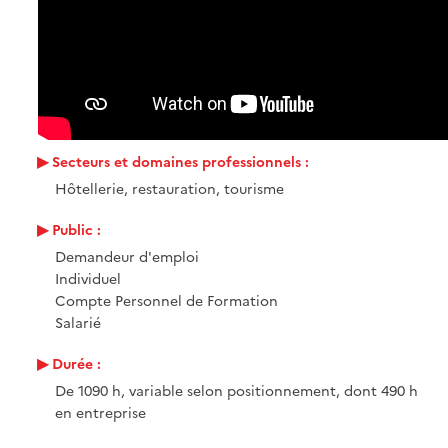
Secteurs et domaines professionnels :
Hôtellerie, restauration, tourisme
Public :
Demandeur d'emploi
Individuel
Compte Personnel de Formation
Salarié
Durée :
De 1090 h, variable selon positionnement, dont 490 h
en entreprise