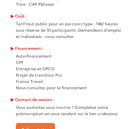
Titre : CAP Pâtissier
Coût :
Tarif tout public pour un parcours type : 14€/ heures
sous réserve de 10 participants. Demandeurs d'emploi
et individuels : nous consulter
Financement :
Auto-financement
CPF
Entreprise et OPCO
Projet de transition Pro
France Travail
Nous consulter pour le financement
Contact de session :
Vous souhaitez vous inscrire ? Complétez votre
préinscription en vous rendant sur le lien ci-dessous: