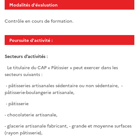
Modalités d'évaluation
Contrôle en cours de formation.
Poursuite d'activité :
Secteurs d’activités :
Le titulaire du CAP « Pâtissier » peut exercer dans les
secteurs suivants :
- pâtisseries artisanales sédentaire ou non sédentaire, -
pâtisserie-boulangerie artisanale,
- pâtisserie
- chocolaterie artisanale,
- glacerie artisanale fabricant, - grande et moyenne surfaces
(rayon pâtisserie),