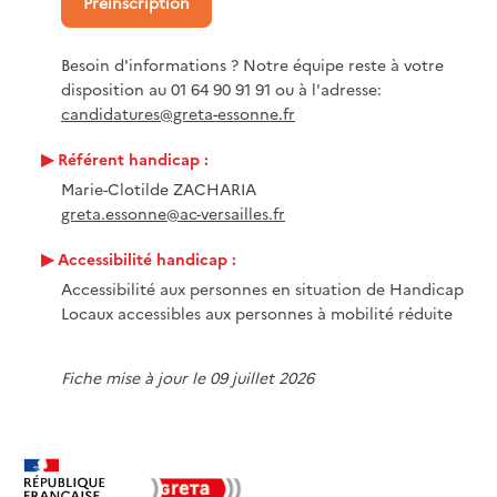
Préinscription
Besoin d'informations ? Notre équipe reste à votre
disposition au 01 64 90 91 91 ou à l'adresse:
candidatures@greta-essonne.fr
Référent handicap :
Marie-Clotilde ZACHARIA
greta.essonne@ac-versailles.fr
Accessibilité handicap :
Accessibilité aux personnes en situation de Handicap
Locaux accessibles aux personnes à mobilité réduite
Fiche mise à jour le 09 juillet 2026