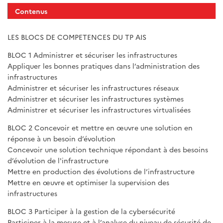
Contenus
LES BLOCS DE COMPETENCES DU TP AIS
BLOC 1 Administrer et sécuriser les infrastructures
Appliquer les bonnes pratiques dans l’administration des
infrastructures
Administrer et sécuriser les infrastructures réseaux
Administrer et sécuriser les infrastructures systèmes
Administrer et sécuriser les infrastructures virtualisées
BLOC 2 Concevoir et mettre en œuvre une solution en
réponse à un besoin d’évolution
Concevoir une solution technique répondant à des besoins
d’évolution de l'infrastructure
Mettre en production des évolutions de l’infrastructure
Mettre en œuvre et optimiser la supervision des
infrastructures
BLOC 3 Participer à la gestion de la cybersécurité
Participer à la mesure et à l’analyse du niveau de sécurité de