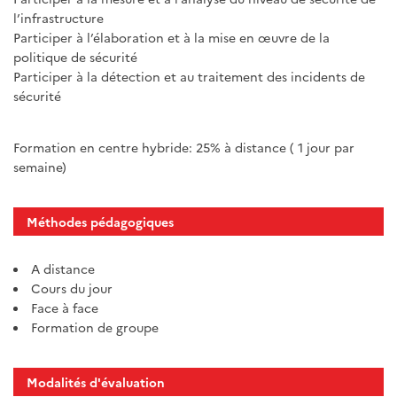
l’infrastructure
Participer à l’élaboration et à la mise en œuvre de la
politique de sécurité
Participer à la détection et au traitement des incidents de
sécurité
Formation en centre hybride: 25% à distance ( 1 jour par
semaine)
Méthodes pédagogiques
A distance
Cours du jour
Face à face
Formation de groupe
Modalités d'évaluation