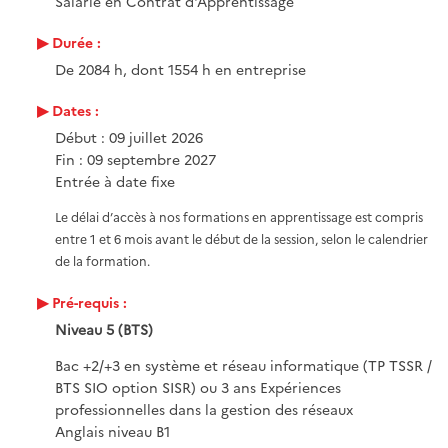
Salarié en Contrat d'Apprentissage
Durée :
De 2084 h, dont 1554 h en entreprise
Dates :
Début : 09 juillet 2026
Fin : 09 septembre 2027
Entrée à date fixe
Le délai d’accès à nos formations en apprentissage est compris
entre 1 et 6 mois avant le début de la session, selon le calendrier
de la formation.
Pré-requis :
Niveau 5 (BTS)
Bac +2/+3 en système et réseau informatique (TP TSSR /
BTS SIO option SISR) ou 3 ans Expériences
professionnelles dans la gestion des réseaux
Anglais niveau B1