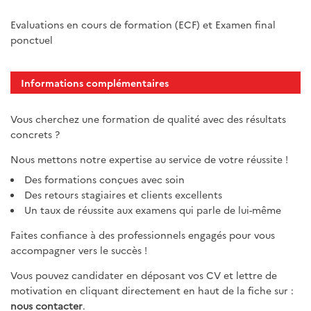
Evaluations en cours de formation (ECF) et Examen final
ponctuel
Informations complémentaires
Vous cherchez une formation de qualité avec des résultats
concrets ?
Nous mettons notre expertise au service de votre réussite !
Des formations conçues avec soin
Des retours stagiaires et clients excellents
Un taux de réussite aux examens qui parle de lui-même
Faites confiance à des professionnels engagés pour vous
accompagner vers le succès !
Vous pouvez candidater en déposant vos CV et lettre de
motivation en cliquant directement en haut de la fiche sur :
nous contacter
.