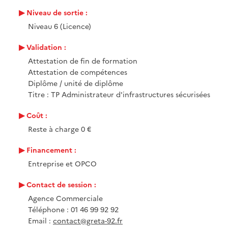
Niveau de sortie :
Niveau 6 (Licence)
Validation :
Attestation de fin de formation
Attestation de compétences
Diplôme / unité de diplôme
Titre : TP Administrateur d'infrastructures sécurisées
Coût :
Reste à charge 0 €
Financement :
Entreprise et OPCO
Contact de session :
Agence Commerciale
Téléphone : 01 46 99 92 92
Email :
contact@greta-92.fr