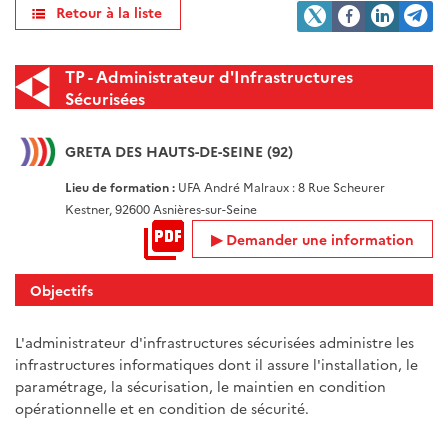
Retour à la liste
TP - Administrateur d'Infrastructures
Sécurisées
GRETA DES HAUTS-DE-SEINE (92)
Lieu de formation :
UFA André Malraux : 8 Rue Scheurer
Kestner, 92600 Asnières-sur-Seine
Demander une information
Objectifs
L'administrateur d'infrastructures sécurisées administre les
infrastructures informatiques dont il assure l'installation, le
paramétrage, la sécurisation, le maintien en condition
opérationnelle et en condition de sécurité.