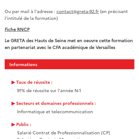
Ou par mail à l'adresse :
contact@greta-92.fr
(en précisant
l'intitulé de la formation)
Fiche RNCP
Le GRETA des Hauts de Seine met en oeuvre cette formation
en partenariat avec le CFA académique de Versailles
Informations
Taux de réussite :
91% de réussite sur l'année N-1
Secteurs et domaines professionnels :
Informatique et telecommunication
Public :
Salarié Contrat de Professionnalisation (CP)