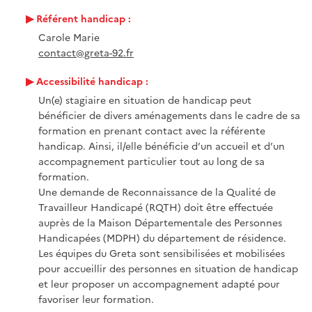
Référent handicap :
Carole Marie
contact@greta-92.fr
Accessibilité handicap :
Un(e) stagiaire en situation de handicap peut
bénéficier de divers aménagements dans le cadre de sa
formation en prenant contact avec la référente
handicap. Ainsi, il/elle bénéficie d’un accueil et d’un
accompagnement particulier tout au long de sa
formation.
Une demande de Reconnaissance de la Qualité de
Travailleur Handicapé (RQTH) doit être effectuée
auprès de la Maison Départementale des Personnes
Handicapées (MDPH) du département de résidence.
Les équipes du Greta sont sensibilisées et mobilisées
pour accueillir des personnes en situation de handicap
et leur proposer un accompagnement adapté pour
favoriser leur formation.