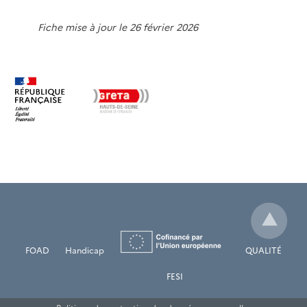
Fiche mise à jour le 26 février 2026
FOAD
Handicap
QUALITÉ
FESI