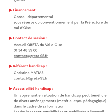
Financement :
Conseil départemental
sous réserve du conventionnement par la Préfecture du
Val-d'Oise
Contact de session :
Accueil GRETA du Val d'Oise
01 34 48 59 00
contact@greta-95.fr
Référent handicap :
Christine MATIAS
contact@greta-95.fr
Accessibilité handicap :
Un apprenant en situation de handicap peut bénéficier
de divers aménagements (matériel et/ou pédagogique)
dans le cadre de sa formation.
Les équipes sont sensibilisées et mobilisées à l’accueil