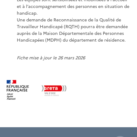
et à l’accompagnement des personnes en situation de
handicap.
Une demande de Reconnaissance de la Qualité de
Travailleur Handicapé (RQTH) pourra être demandée
auprès de la Maison Départementale des Personnes
Handicapées (MDPH) du département de résidence.
Fiche mise à jour le 26 mars 2026