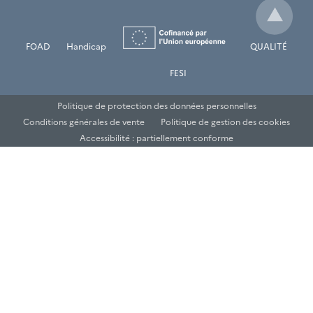
FOAD
Handicap
QUALITÉ
FESI
Politique de protection des données personnelles
Conditions générales de vente
Politique de gestion des cookies
Accessibilité : partiellement conforme