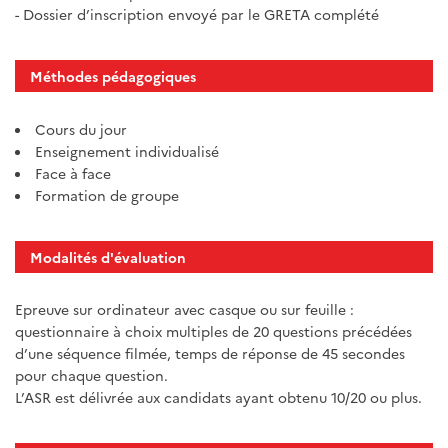
- Dossier d’inscription envoyé par le GRETA complété
Méthodes pédagogiques
Cours du jour
Enseignement individualisé
Face à face
Formation de groupe
Modalités d'évaluation
Epreuve sur ordinateur avec casque ou sur feuille :
questionnaire à choix multiples de 20 questions précédées
d’une séquence filmée, temps de réponse de 45 secondes
pour chaque question.
L’ASR est délivrée aux candidats ayant obtenu 10/20 ou plus.