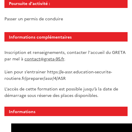
Poursuite d'activité :
Passer un permis de conduire
Informations complémentaires
Inscription et renseignements, contacter l'accueil du GRETA
par mel à
contact@greta-95.fr
.
Lien pour s’entrainer https://e-assr.education-securite-
routiere.fr/preparer/assr/4/ASR
L’accès de cette formation est possible jusqu’à la date de
démarrage sous réserve des places disponibles.
Informations