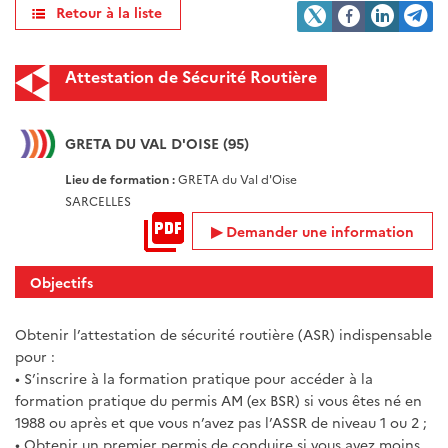
Retour à la liste
Attestation de Sécurité Routière
GRETA DU VAL D'OISE (95)
Lieu de formation :
GRETA du Val d'Oise
SARCELLES
Demander une information
Objectifs
Obtenir l’attestation de sécurité routière (ASR) indispensable
pour :
• S’inscrire à la formation pratique pour accéder à la
formation pratique du permis AM (ex BSR) si vous êtes né en
1988 ou après et que vous n’avez pas l’ASSR de niveau 1 ou 2 ;
• Obtenir un premier permis de conduire si vous avez moins