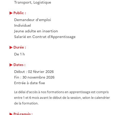
Transport, Logistique
Public :
Demandeur d'emploi
Individuel
Jeune adulte en insertion
Salarié en Contrat d'Apprentissage
Durée :
De 1 h
Dates :
Début : 02 février 2026
Fin : 30 novembre 2026
Entrée à date fixe
Le délai d’accès à nos formations en apprentissage est compris
entre 1 et 6 mois avant le début de la session, selon le calendrier
de la formation.
Pré-requis :