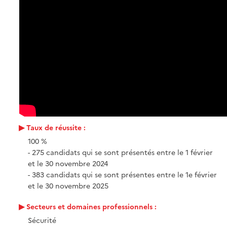
Taux de réussite :
100 %
- 275 candidats qui se sont présentés entre le 1 février
et le 30 novembre 2024
- 383 candidats qui se sont présentes entre le 1e février
et le 30 novembre 2025
Secteurs et domaines professionnels :
Sécurité