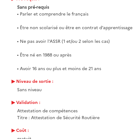
Sans pré-requis
• Parler et comprendre le français
• Être non scolarisé ou être en contrat d’apprentissage
• Ne pas avoir l’ASSR (1 et/ou 2 selon les cas)
• Être né en 1988 ou après
• Avoir 16 ans ou plus et moins de 21 ans
Niveau de sortie :
Sans niveau
Validation :
Attestation de compétences
Titre : Attestation de Sécurité Routière
Coût :
gratuit