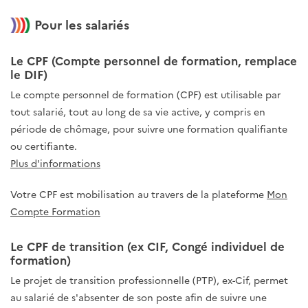
Pour les salariés
Le CPF (Compte personnel de formation, remplace
le DIF)
Le compte personnel de formation (CPF) est utilisable par
tout salarié, tout au long de sa vie active, y compris en
période de chômage, pour suivre une formation qualifiante
ou certifiante.
Plus d'informations
Votre CPF est mobilisation au travers de la plateforme
Mon
Compte Formation
Le CPF de transition (ex CIF, Congé individuel de
formation)
Le projet de transition professionnelle (PTP), ex-Cif, permet
au salarié de s'absenter de son poste afin de suivre une