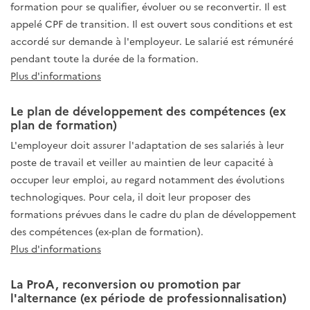
formation pour se qualifier, évoluer ou se reconvertir. Il est
appelé CPF de transition. Il est ouvert sous conditions et est
accordé sur demande à l'employeur. Le salarié est rémunéré
pendant toute la durée de la formation.
Plus d'informations
Le plan de développement des compétences (ex
plan de formation)
L'employeur doit assurer l'adaptation de ses salariés à leur
poste de travail et veiller au maintien de leur capacité à
occuper leur emploi, au regard notamment des évolutions
technologiques. Pour cela, il doit leur proposer des
formations prévues dans le cadre du plan de développement
des compétences (ex-plan de formation).
Plus d'informations
La ProA, reconversion ou promotion par
l'alternance (ex période de professionnalisation)